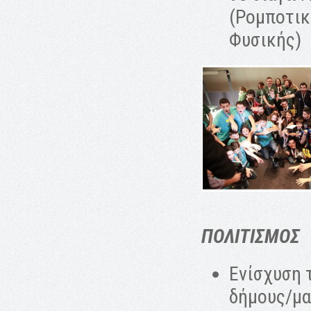
(Ρομποτικ
Φυσικής)
ΠΟΛΙΤΙΣΜΟΣ
Ενίσχυση 
δήμους/μα