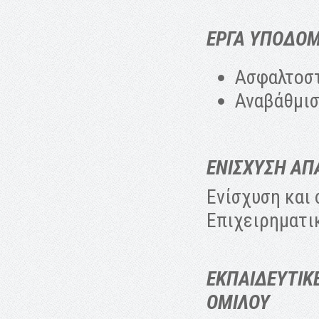
ΕΡΓΑ ΥΠΟΔΟ
Ασφαλτοστ
Αναβάθμισ
ΕΝΙΣΧΥΣΗ Α
Ενίσχυση και 
Επιχειρηματι
ΕΚΠΑΙΔΕΥΤΙΚΕ
ΟΜΙΛΟΥ