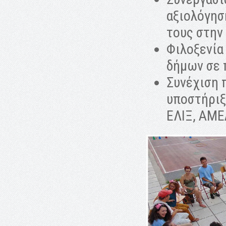
αξιολόγησ
τους στην
Φιλοξενία
δήμων σε 
Συνέχιση 
υποστήριξ
ΕΛΙΞ, ΑΜΕ