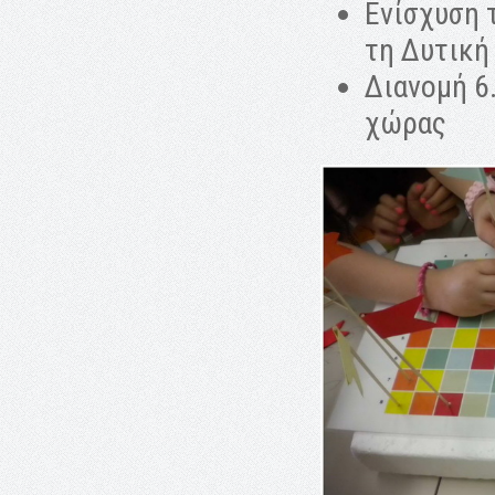
Ενίσχυση 
τη Δυτική
Διανομή 6
χώρας