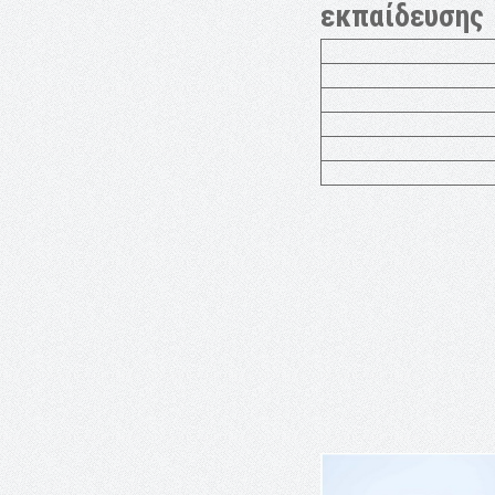
εκπαίδευσης