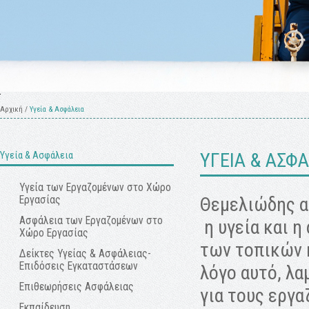
Αρχική
/
Υγεία & Ασφάλεια
Υγεία & Ασφάλεια
ΥΓΕΙΑ & ΑΣΦ
Υγεία των Εργαζομένων στο Xώρο
Θεμελιώδης α
Eργασίας
Ασφάλεια των Εργαζομένων στο
η υγεία και η
Χώρο Εργασίας
των τοπικών 
Δείκτες Υγείας & Ασφάλειας-
Επιδόσεις Εγκαταστάσεων
λόγο αυτό, λα
Επιθεωρήσεις Aσφάλειας
για τους εργα
Εκπαίδευση